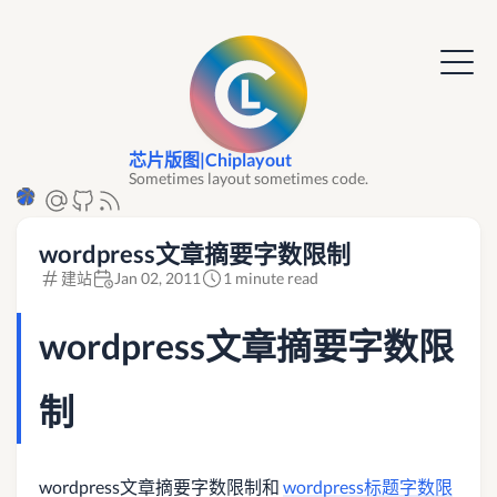
芯片版图|Chiplayout
Sometimes layout sometimes code.
wordpress文章摘要字数限制
建站
Jan 02, 2011
1 minute read
wordpress文章摘要字数限
制
wordpress文章摘要字数限制和
wordpress标题字数限