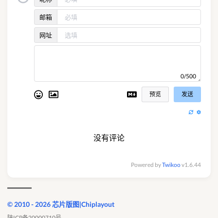
邮箱
网址
0/500
预览
发送
没有评论
Powered by
Twikoo
v1.6.44
© 2010 - 2026 芯片版图|Chiplayout
陕ICP备20000710号