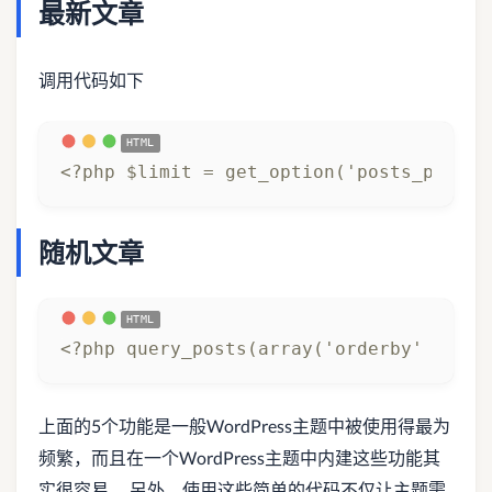
最新文章
调用代码如下
<?php $limit = get_option('posts_per_pa
随机文章
<?php query_posts(array('orderby' => 'r
上面的5个功能是一般WordPress主题中被使用得最为
频繁，而且在一个WordPress主题中内建这些功能其
实很容易。 另外，使用这些简单的代码不仅让主题需