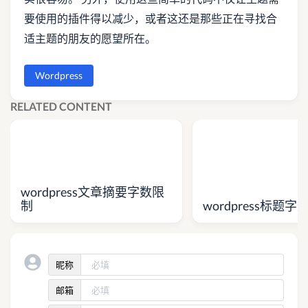
要使用的插件得以减少，或者这还是那些正在寻找合
适主题的朋友的愿望所在。
Wordpress
RELATED CONTENT
wordpress文章摘要字数限
制
wordpress标题字
昵称
邮箱