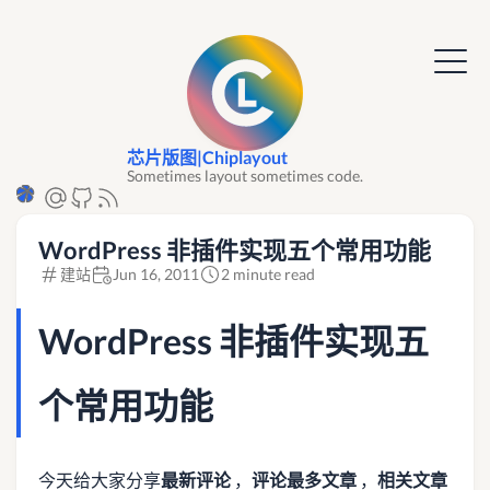
芯片版图|Chiplayout
Sometimes layout sometimes code.
WordPress 非插件实现五个常用功能
建站
Jun 16, 2011
2 minute read
WordPress 非插件实现五
个常用功能
今天给大家分享
最新评论
，
评论最多文章
，
相关文章