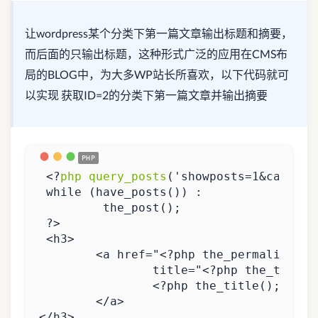
让wordpress某个分类下第一篇文章输出标题和摘要，
而后面的只输出标题，这种形式广泛的应用在CMS布
局的BLOG中，为大多WP站长所喜欢，以下代码就可
以实现 获取ID=2的分类下第一篇文章并输出摘要
<?
php
query_posts
(