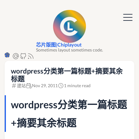
芯片版图|Chiplayout
Sometimes layout sometimes code.
wordpress分类第一篇标题+摘要其余
标题
建站
Nov 29, 2011
1 minute read
wordpress分类第一篇标题
+摘要其余标题