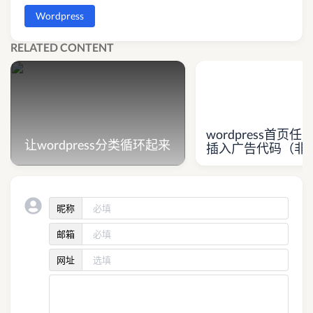
Wordpress
RELATED CONTENT
wordpress首页
让wordpress分类循环起来
插入广告代码（非
昵称
邮箱
网址