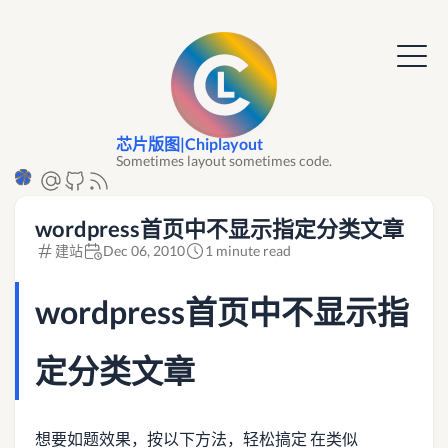
芯片版图|Chiplayout
Sometimes layout sometimes code.
wordpress首页中不显示指定分类文章
建站
Dec 06, 2010
1 minute read
wordpress首页中不显示指
定分类文章
想要如题效果，按以下方法，轻松搞定 在类似