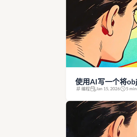
使用AI写一个将obj放
编程
Jan 15, 2026
5 min