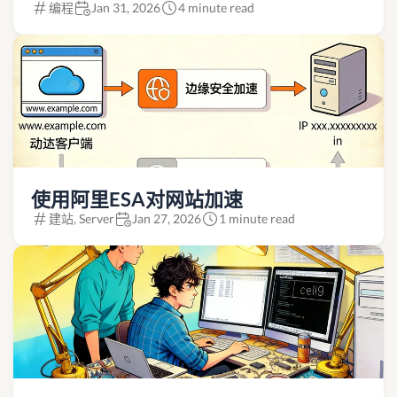
编程
Jan 31, 2026
4 minute read
使用阿里ESA对网站加速
建站, Server
Jan 27, 2026
1 minute read