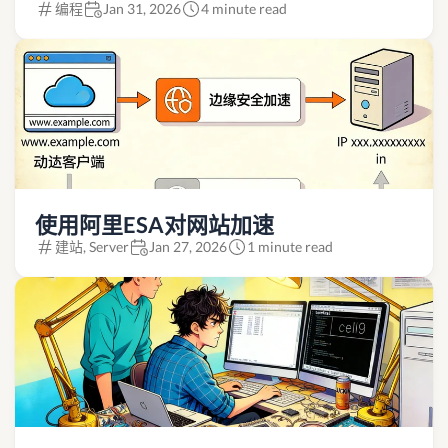
编程
Jan 31, 2026
4 minute read
使用阿里ESA对网站加速
建站, Server
Jan 27, 2026
1 minute read