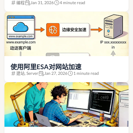
编程
Jan 31, 2026
4 minute read
使用阿里ESA对网站加速
建站, Server
Jan 27, 2026
1 minute read